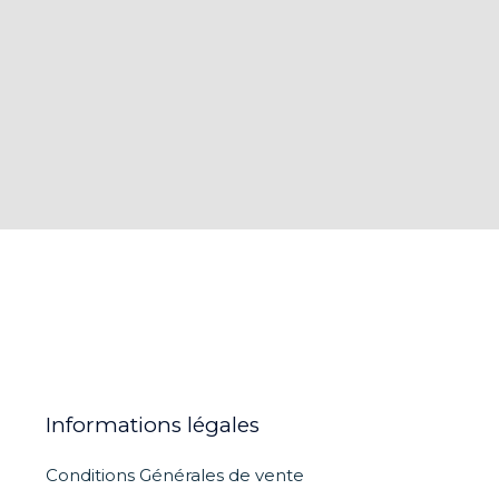
Informations légales
Conditions Générales de vente