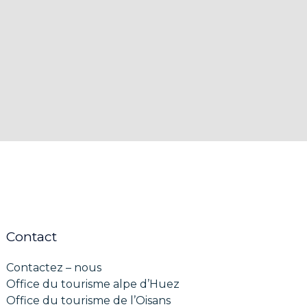
Contact
Contactez – nous
Office du tourisme alpe d’Huez
Office du tourisme de l’Oisans